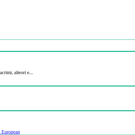
crimi, alteori e...