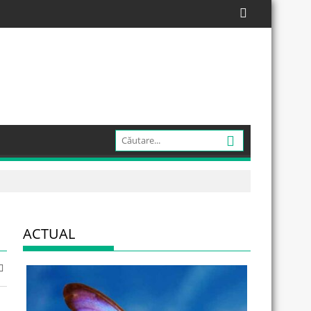
ACTUAL