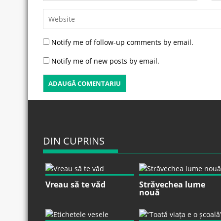
Notify me of follow-up comments by email.
Notify me of new posts by email.
DIN CUPRINS
Vreau să te văd
Străvechea lume
nouă