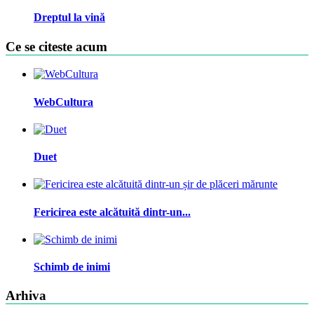
Dreptul la vină
Ce se citeste acum
WebCultura
Duet
Fericirea este alcătuită dintr-un...
Schimb de inimi
Arhiva