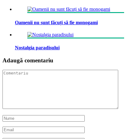
Oamenii nu sunt făcuți să fie monogami
Nostalgia paradisului
Adaugă comentariu