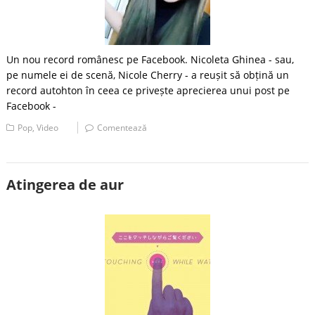
Un nou record românesc pe Facebook. Nicoleta Ghinea - sau,
pe numele ei de scenă, Nicole Cherry - a reușit să obțină un
record autohton în ceea ce privește aprecierea unui post pe
Facebook -
Pop
,
Video
Comentează
Atingerea de aur