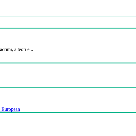
crimi, alteori e...