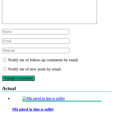
Notify me of follow-up comments by email.
Notify me of new posts by email.
Actual
Mă pierd la tine-n suflet