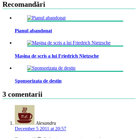
Recomandări
Pianul abandonat
Mașina de scris a lui Friedrich Nietzsche
Sponsorizata de destin
3 comentarii
Alexandru
December 5 2011 at 20:57