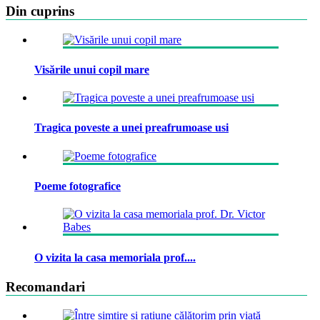
Din cuprins
Visările unui copil mare
Tragica poveste a unei preafrumoase usi
Poeme fotografice
O vizita la casa memoriala prof....
Recomandari