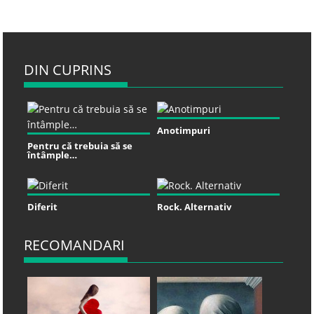
DIN CUPRINS
Anotimpuri
Pentru că trebuia să se
întâmple…
Diferit
Rock. Alternativ
RECOMANDARI