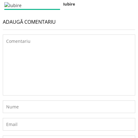
Iubire
ADAUGĂ COMENTARIU