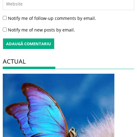
Notify me of follow-up comments by email.
Notify me of new posts by email.
ACTUAL