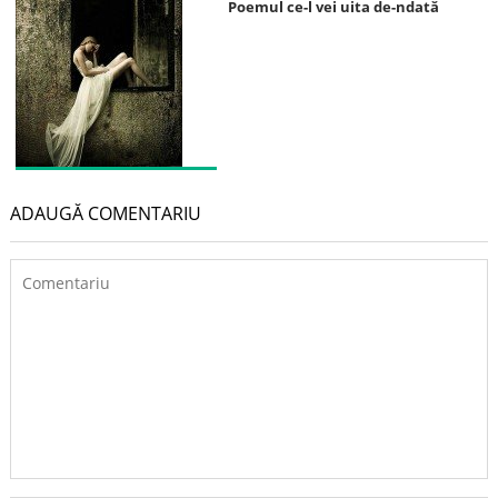
Poemul ce-l vei uita de-ndată
ADAUGĂ COMENTARIU