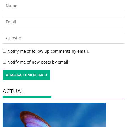
Notify me of follow-up comments by email.
Notify me of new posts by email.
ACTUAL