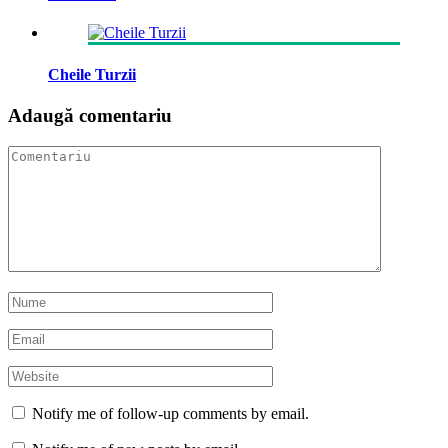
Cheile Turzii
Adaugă comentariu
Notify me of follow-up comments by email.