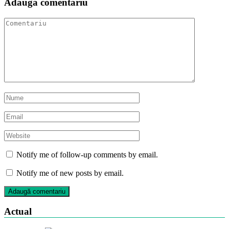
Adaugă comentariu
Notify me of follow-up comments by email.
Notify me of new posts by email.
Actual