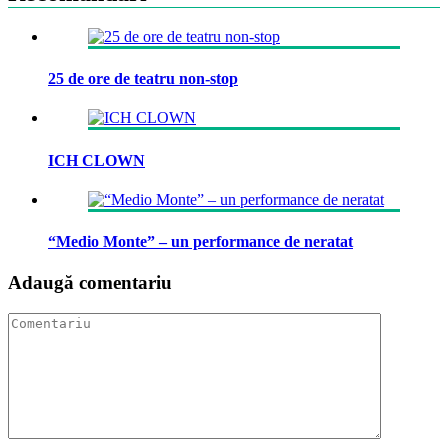
25 de ore de teatru non-stop
ICH CLOWN
“Medio Monte” – un performance de neratat
Adaugă comentariu