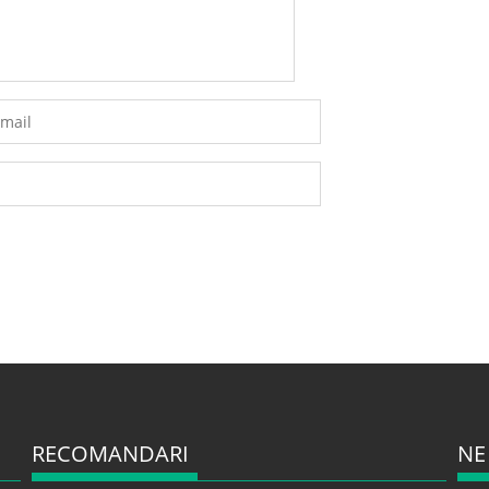
RECOMANDARI
NE