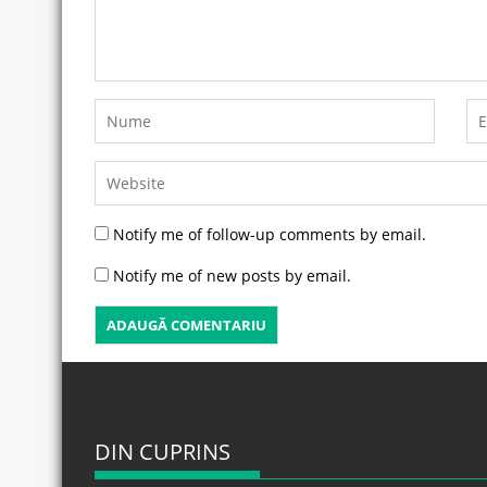
Notify me of follow-up comments by email.
Notify me of new posts by email.
DIN CUPRINS