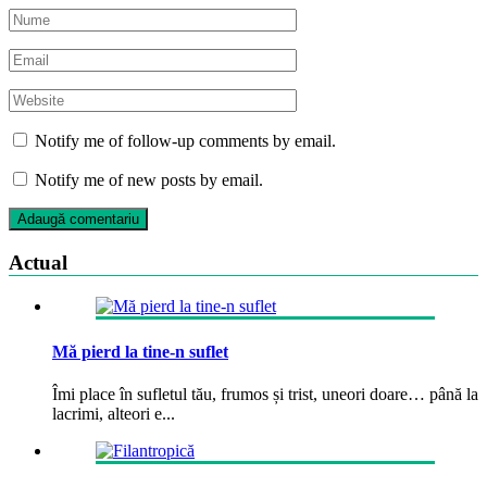
Notify me of follow-up comments by email.
Notify me of new posts by email.
Actual
Mă pierd la tine-n suflet
Îmi place în sufletul tău, frumos și trist, uneori doare… până la
lacrimi, alteori e...