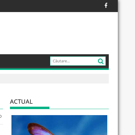
ACTUAL