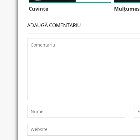
Cuvinte
Mulțumesc
ADAUGĂ COMENTARIU