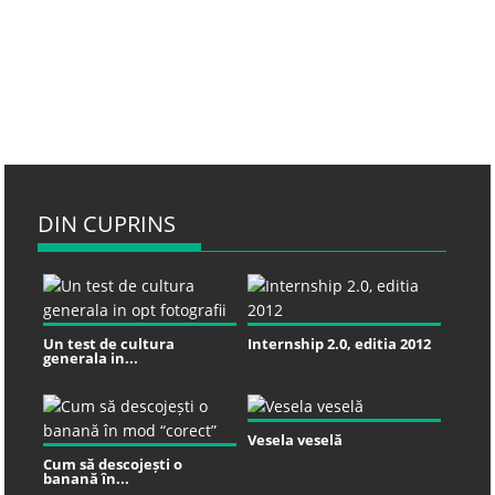
DIN CUPRINS
Un test de cultura
Internship 2.0, editia 2012
generala in...
Vesela veselă
Cum să descojești o
banană în...