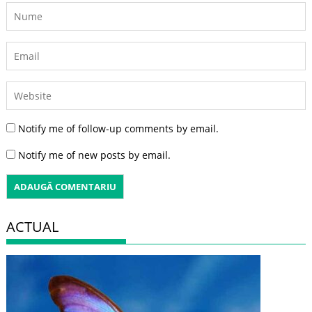
Notify me of follow-up comments by email.
Notify me of new posts by email.
ACTUAL