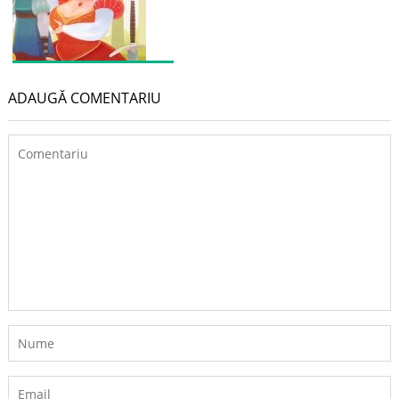
ADAUGĂ COMENTARIU