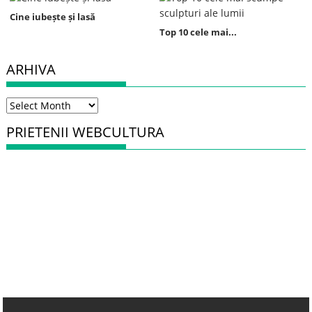
Cine iubește și lasă
Top 10 cele mai...
ARHIVA
Arhiva
PRIETENII WEBCULTURA