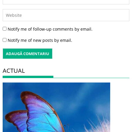
Notify me of follow-up comments by email.
Notify me of new posts by email.
ACTUAL