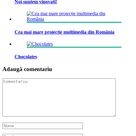
Noi suntem vinovați!
Cea mai mare proiecție multimedia din România
Chocolates
Adaugă comentariu