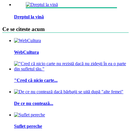
Dreptul la vină
Ce se citeste acum
WebCultura
"Cred că nicio carte...
De ce nu contează...
Suflet pereche