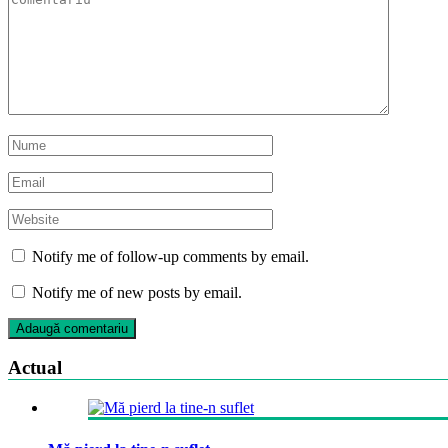
Notify me of follow-up comments by email.
Notify me of new posts by email.
Actual