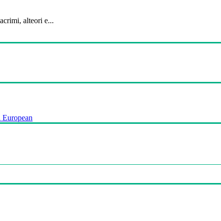
crimi, alteori e...