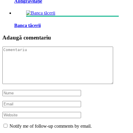
Antigravitație
Banca tăcerii
Adaugă comentariu
Notify me of follow-up comments by email.