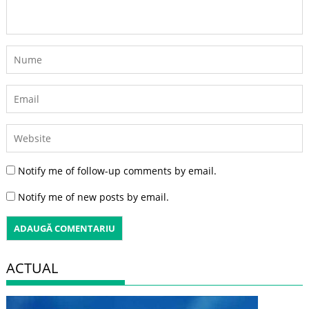
Notify me of follow-up comments by email.
Notify me of new posts by email.
ACTUAL