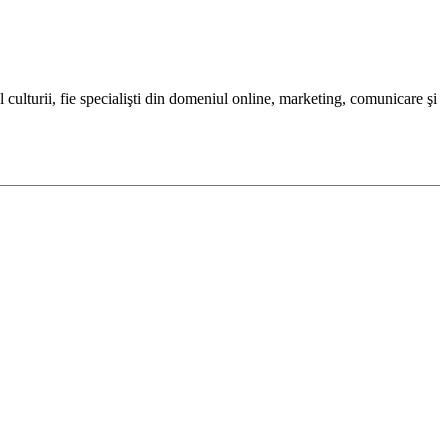
ul culturii, fie specialişti din domeniul online, marketing, comunicare şi