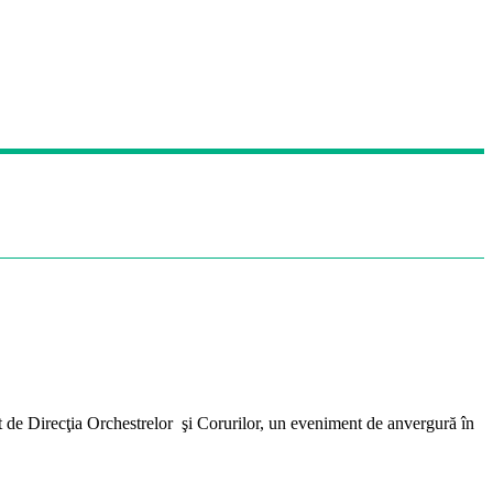
t de Direcţia Orchestrelor şi Corurilor, un eveniment de anvergură în