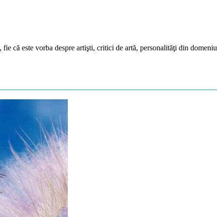
fie că este vorba despre artişti, critici de artă, personalităţi din domeni