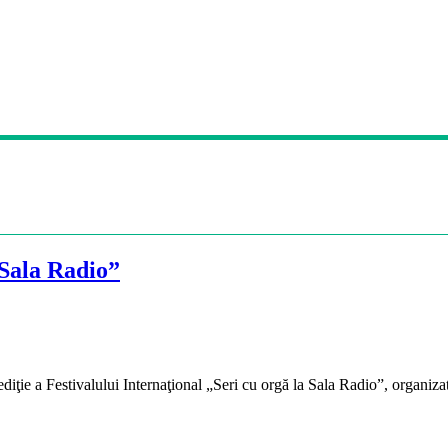
 Sala Radio”
iţie a Festivalului Internaţional „Seri cu orgă la Sala Radio”, organiza