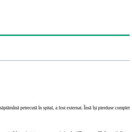
săptămână petrecută în spital, a fost externat. Însă își pierduse complet