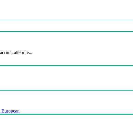
crimi, alteori e...