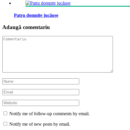
Patru domnițe jucăușe
Adaugă comentariu
Notify me of follow-up comments by email.
Notify me of new posts by email.