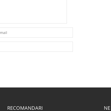
RECOMANDARI
NE