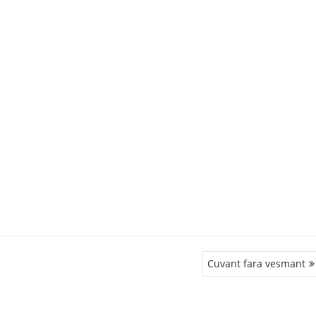
Cuvant fara vesmant