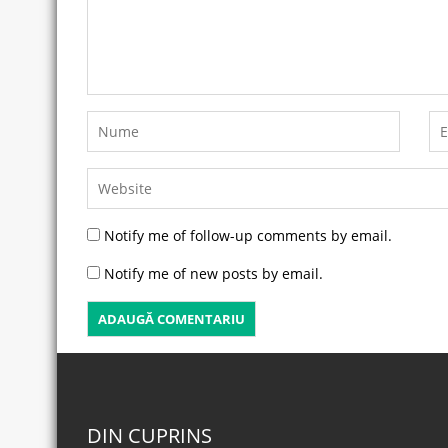
Notify me of follow-up comments by email.
Notify me of new posts by email.
DIN CUPRINS