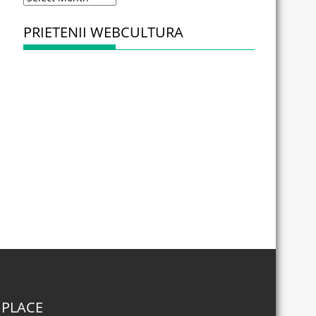
PRIETENII WEBCULTURA
 PLACE