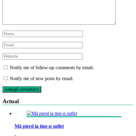
Notify me of follow-up comments by email.
Notify me of new posts by email.
Actual
Mă pierd la tine-n suflet