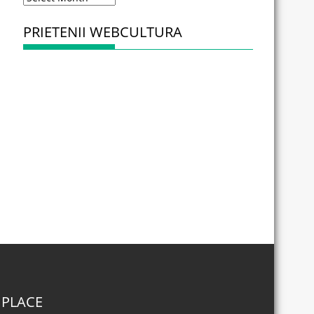
PRIETENII WEBCULTURA
 PLACE