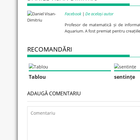
Facebook
|
De același autor
Profesor de matematică și de informat
Aquarium. A fost premiat pentru creațiile
RECOMANDĂRI
Tablou
sentințe
ADAUGĂ COMENTARIU