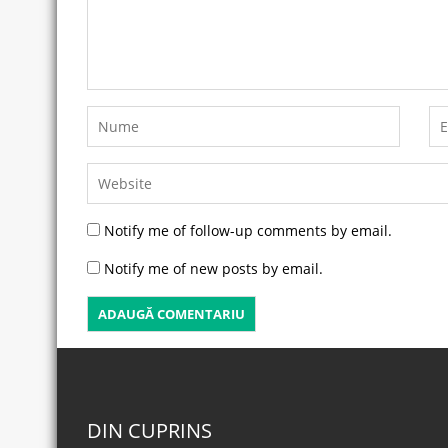
Notify me of follow-up comments by email.
Notify me of new posts by email.
DIN CUPRINS