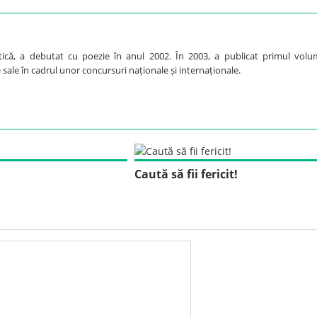
ică, a debutat cu poezie în anul 2002. În 2003, a publicat primul volu
 sale în cadrul unor concursuri naționale și internaționale.
Caută să fii fericit!