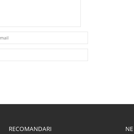
RECOMANDARI
NE