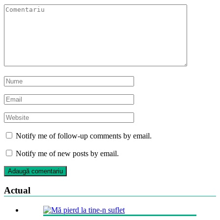
Notify me of follow-up comments by email.
Notify me of new posts by email.
Actual