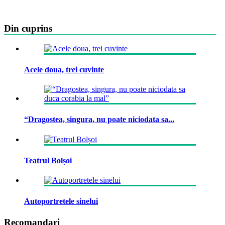
Din cuprins
Acele doua, trei cuvinte
“Dragostea, singura, nu poate niciodata sa...
Teatrul Bolșoi
Autoportretele sinelui
Recomandari