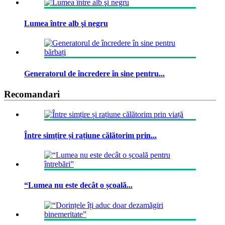
Lumea între alb şi negru
Generatorul de încredere în sine pentru...
Recomandari
Între simțire și rațiune călătorim prin...
“Lumea nu este decât o școală...