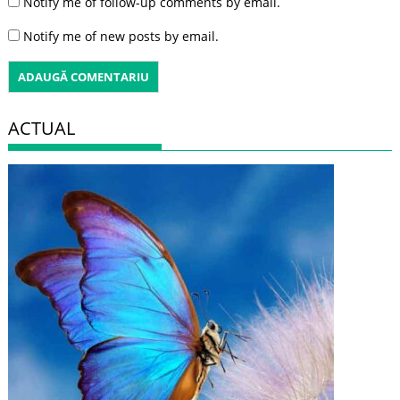
Notify me of follow-up comments by email.
Notify me of new posts by email.
ACTUAL