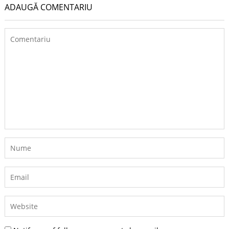
ADAUGĂ COMENTARIU