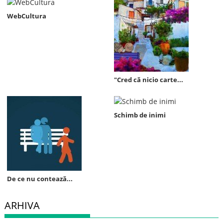
WebCultura
"Cred că nicio carte...
Schimb de inimi
De ce nu contează...
ARHIVA