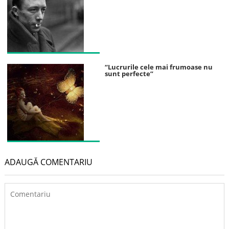
“Lucrurile cele mai frumoase nu
sunt perfecte”
ADAUGĂ COMENTARIU