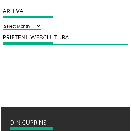
ARHIVA
Arhiva
PRIETENII WEBCULTURA
DIN CUPRINS