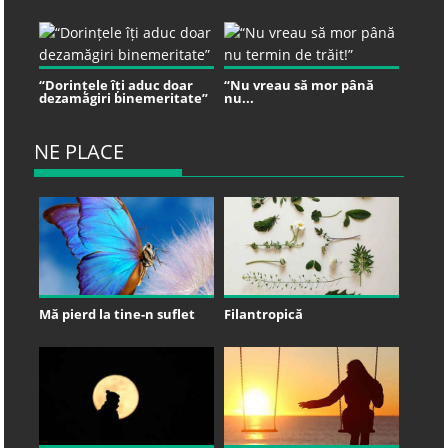
“Dorințele îți aduc doar
“Nu vreau să mor până
dezamăgiri binemeritate”
nu...
NE PLACE
Mă pierd la tine-n suflet
Filantropică