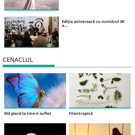
Ediția aniversară cu numărul 30
a...
CENACLUL
Mă pierd la tine-n suflet
Filantropică