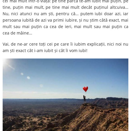
cel mai mult într-o viață: pe tine parcă te-am iubit mai puțin, pe
tine, puțin mai mult, pe tine mai mult decât puținul altcuiva…
Nu, nici atunci nu am ști, pentru că… putem iubi doar azi, iar
persoana iubită de azi va primi iubire, și nu știm câtă exact, mai
mult sau mai puțin ca cea de ieri, mai mult sau mai puțin ca
cea de mâine…
Vai, de ne-ar cere toți cei pe care îi iubim explicații, nici noi nu
am ști exact cât i-am iubit și cât îi vom iubi!