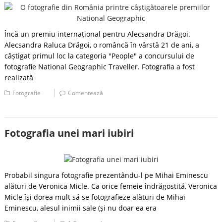
Încă un premiu internațional pentru Alecsandra Drăgoi.
Alecsandra Raluca Drăgoi, o româncă în vârstă 21 de ani, a
câștigat primul loc la categoria "People" a concursului de
fotografie National Geographic Traveller. Fotografia a fost
realizată
Fotografie
Comentează
Fotografia unei mari iubiri
Probabil singura fotografie prezentându-l pe Mihai Eminescu
alături de Veronica Micle. Ca orice femeie îndrăgostită, Veronica
Micle își dorea mult să se fotografieze alături de Mihai
Eminescu, alesul inimii sale (și nu doar ea era