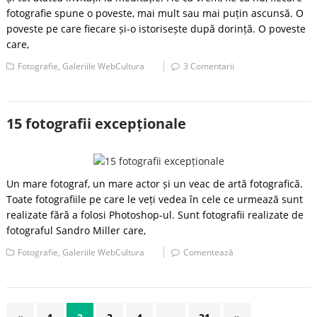
fotografie spune o poveste, mai mult sau mai puțin ascunsă. O
poveste pe care fiecare și-o istorisește după dorință. O poveste
care,
Fotografie
,
Galeriile WebCultura
3 Comentarii
15 fotografii excepționale
Un mare fotograf, un mare actor și un veac de artă fotografică.
Toate fotografiile pe care le veți vedea în cele ce urmează sunt
realizate fără a folosi Photoshop-ul. Sunt fotografii realizate de
fotograful Sandro Miller care,
Fotografie
,
Galeriile WebCultura
Comentează