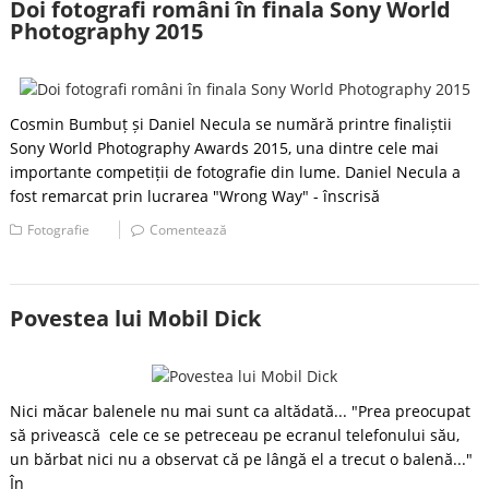
Doi fotografi români în finala Sony World
Photography 2015
Cosmin Bumbuț și Daniel Necula se numără printre finaliștii
Sony World Photography Awards 2015, una dintre cele mai
importante competiții de fotografie din lume. Daniel Necula a
fost remarcat prin lucrarea "Wrong Way" - înscrisă
Fotografie
Comentează
Povestea lui Mobil Dick
Nici măcar balenele nu mai sunt ca altădată... "Prea preocupat
să privească cele ce se petreceau pe ecranul telefonului său,
un bărbat nici nu a observat că pe lângă el a trecut o balenă..."
În