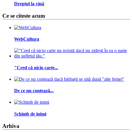
Dreptul la vină
Ce se citeste acum
WebCultura
"Cred că nicio carte...
De ce nu contează...
Schimb de inimi
Arhiva