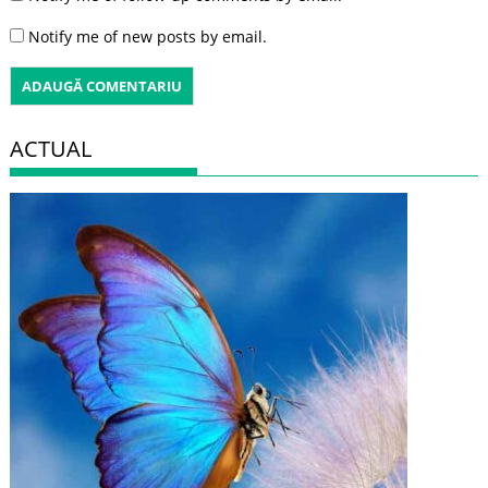
Notify me of new posts by email.
ACTUAL