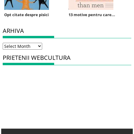
Opt citate despre pisici
13 motive pentru care...
ARHIVA
Arhiva
PRIETENII WEBCULTURA