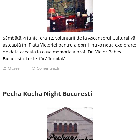
Sâmbătă, 4 iunie, ora 12, voluntarii de la Ascensorul Cultural vă
așteaptă în Piaţa Victoriei pentru a porni intr-o noua explorare:
de data aceasta la casa memoriala prof. Dr. Victor Babes.
Bucureștiul este, fără îndoială,
Muzee
Comentează
Pecha Kucha Night Bucuresti