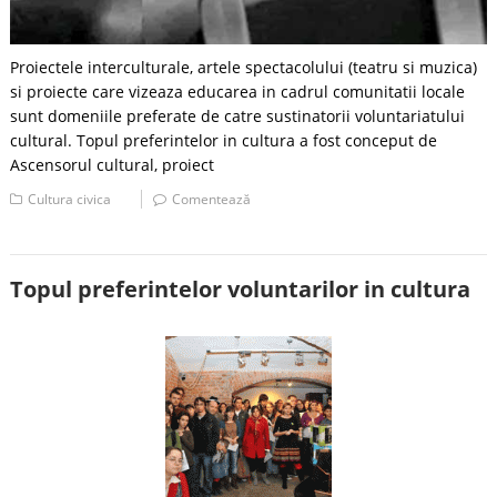
Proiectele interculturale, artele spectacolului (teatru si muzica)
si proiecte care vizeaza educarea in cadrul comunitatii locale
sunt domeniile preferate de catre sustinatorii voluntariatului
cultural. Topul preferintelor in cultura a fost conceput de
Ascensorul cultural, proiect
Cultura civica
Comentează
Topul preferintelor voluntarilor in cultura