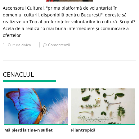
Ascensorul Cultural, "prima platformă de voluntariat în
domeniul culturii, disponibilă pentru București", dorește să
realizeze un Top al preferințelor voluntarilor în cultură. Scopul?
Acela de a realiza "o mai bună intermediere și comunicare a
ofertelor
Cultura civica
Comentează
CENACLUL
Mă pierd la tine-n suflet
Filantropică