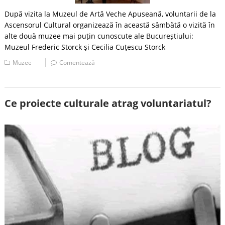
După vizita la Muzeul de Artă Veche Apuseană, voluntarii de la
Ascensorul Cultural organizează în această sâmbătă o vizită în
alte două muzee mai puțin cunoscute ale Bucureștiului:
Muzeul Frederic Storck şi Cecilia Cuţescu Storck
Muzee
Comentează
Ce proiecte culturale atrag voluntariatul?