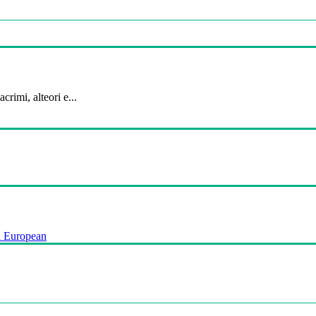
crimi, alteori e...