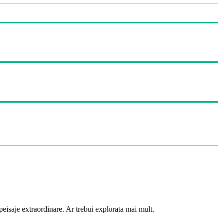
peisaje extraordinare. Ar trebui explorata mai mult.