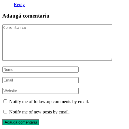
Reply
Adaugă comentariu
Notify me of follow-up comments by email.
Notify me of new posts by email.