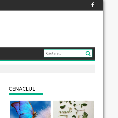
CENACLUL