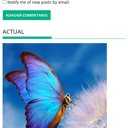
Notify me of new posts by email.
ACTUAL