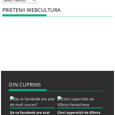
PRIETENII WEBCULTURA
DIN CUPRINS
De ce facebook are atat
Cinci superstiții de Sfânta