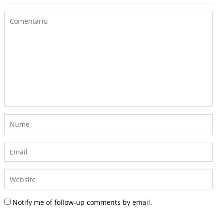
Notify me of follow-up comments by email.