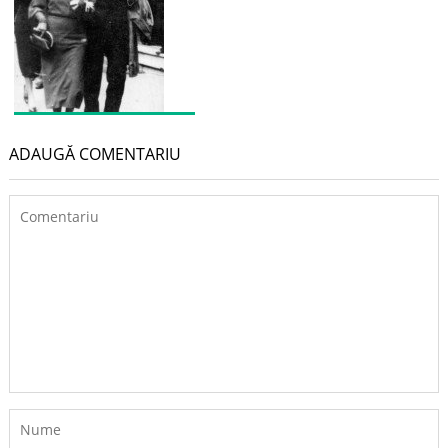
ADAUGĂ COMENTARIU