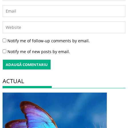
Notify me of follow-up comments by email.
Notify me of new posts by email.
ACTUAL