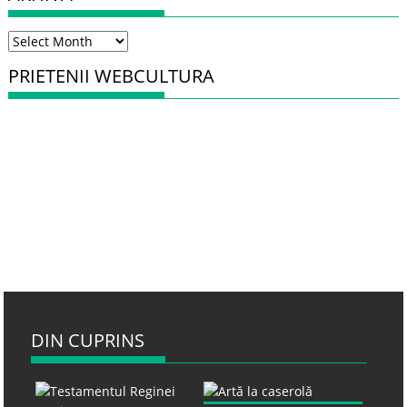
Arhiva
PRIETENII WEBCULTURA
DIN CUPRINS