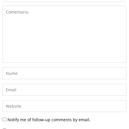
Notify me of follow-up comments by email.