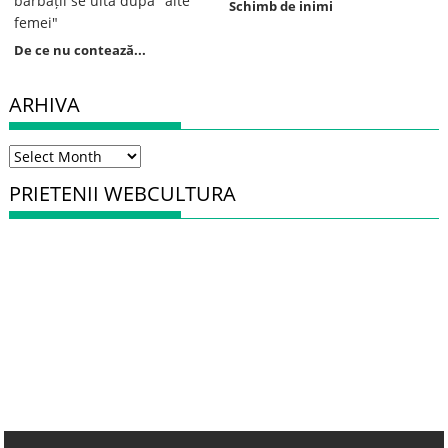
Schimb de inimi
De ce nu contează...
ARHIVA
Arhiva
PRIETENII WEBCULTURA