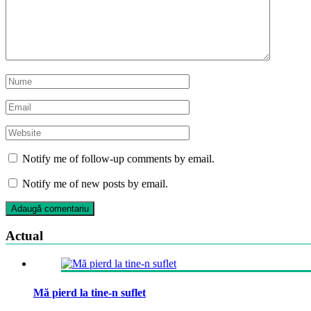
Notify me of follow-up comments by email.
Notify me of new posts by email.
Actual
Mă pierd la tine-n suflet