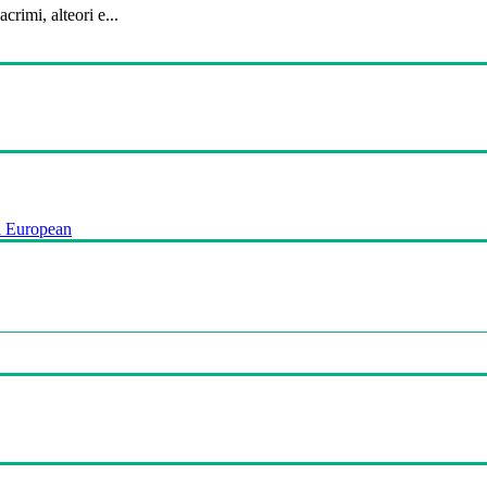
crimi, alteori e...