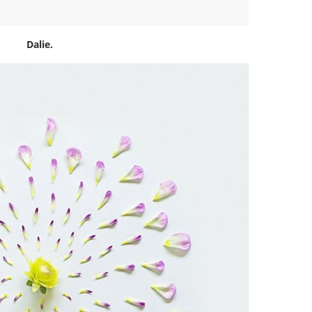
Dalie.