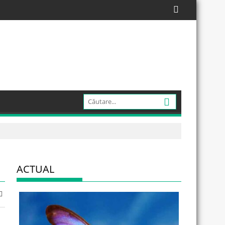
ACTUAL