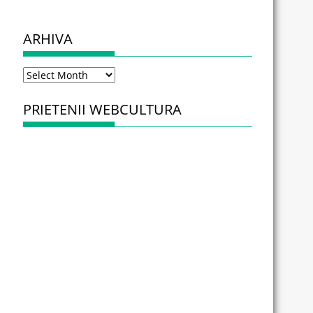
ARHIVA
Arhiva
PRIETENII WEBCULTURA