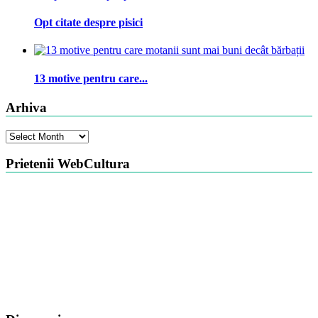
Opt citate despre pisici
13 motive pentru care...
Arhiva
Arhiva
Prietenii WebCultura