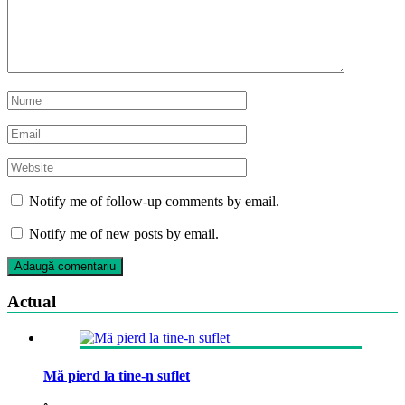
Notify me of follow-up comments by email.
Notify me of new posts by email.
Actual
Mă pierd la tine-n suflet