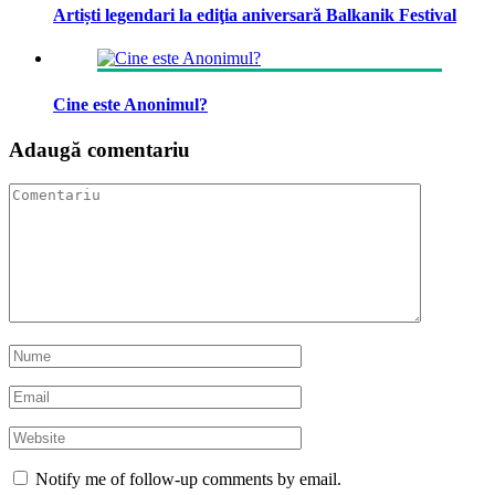
Artiști legendari la ediţia aniversară Balkanik Festival
Cine este Anonimul?
Adaugă comentariu
Notify me of follow-up comments by email.