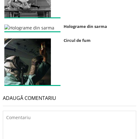
Holograme din sarma
Circul de fum
ADAUGĂ COMENTARIU