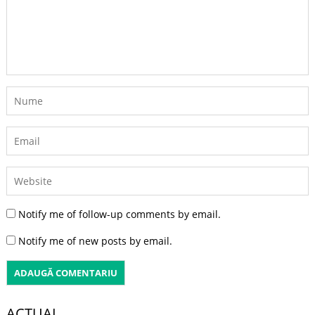
Notify me of follow-up comments by email.
Notify me of new posts by email.
ACTUAL