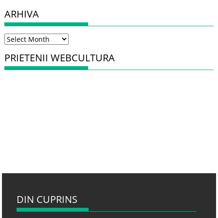
ARHIVA
Arhiva
PRIETENII WEBCULTURA
DIN CUPRINS