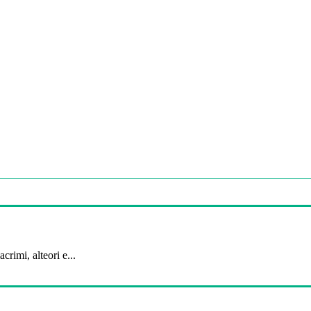
crimi, alteori e...