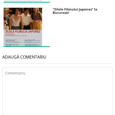
“Zilele Filmului Japonez” la
București
ADAUGĂ COMENTARIU