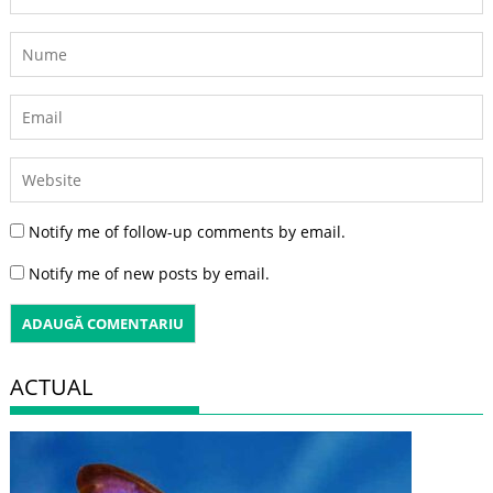
Notify me of follow-up comments by email.
Notify me of new posts by email.
ACTUAL