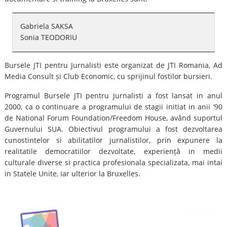
Gabriela SAKSA
Sonia TEODORIU
Bursele JTI pentru Jurnalisti este organizat de JTI Romania, Ad
Media Consult și Club Economic, cu sprijinul fostilor bursieri.
Programul Bursele JTI pentru Jurnalisti a fost lansat in anul
2000, ca o continuare a programului de stagii initiat in anii ‘90
de National Forum Foundation/Freedom House, având suportul
Guvernului SUA. Obiectivul programului a fost dezvoltarea
cunostintelor si abilitatilor jurnalistilor, prin expunere la
realitatile democratiilor dezvoltate, experiență in medii
culturale diverse si practica profesionala specializata, mai intai
in Statele Unite, iar ulterior la Bruxelles.