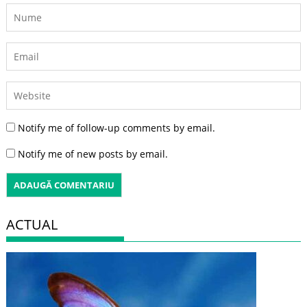
Notify me of follow-up comments by email.
Notify me of new posts by email.
ACTUAL