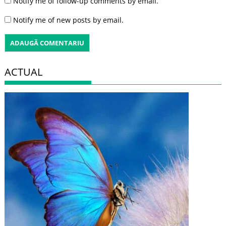
Notify me of follow-up comments by email.
Notify me of new posts by email.
ACTUAL