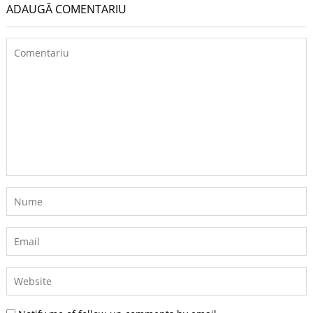
ADAUGĂ COMENTARIU