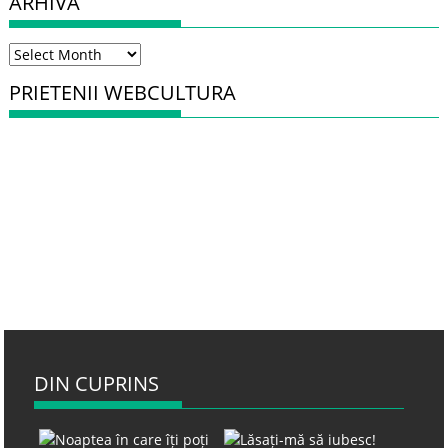
ARHIVA
Arhiva
PRIETENII WEBCULTURA
DIN CUPRINS