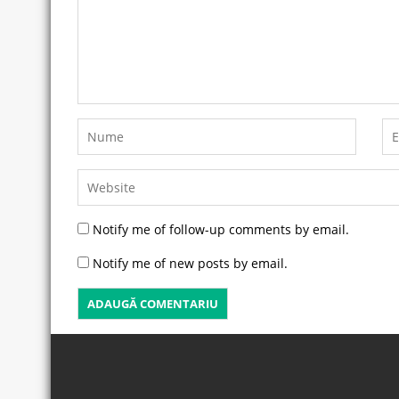
Notify me of follow-up comments by email.
Notify me of new posts by email.