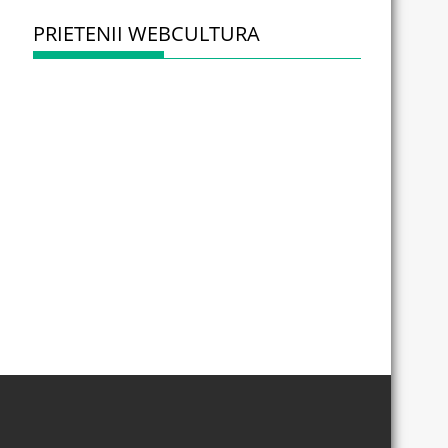
PRIETENII WEBCULTURA