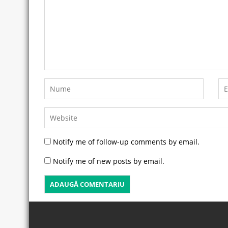
Notify me of follow-up comments by email.
Notify me of new posts by email.