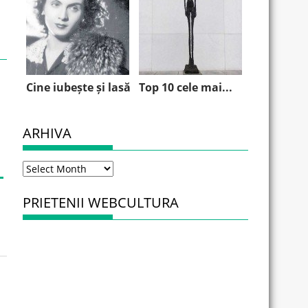
Cine iubește și lasă
Top 10 cele mai...
ARHIVA
Arhiva
PRIETENII WEBCULTURA