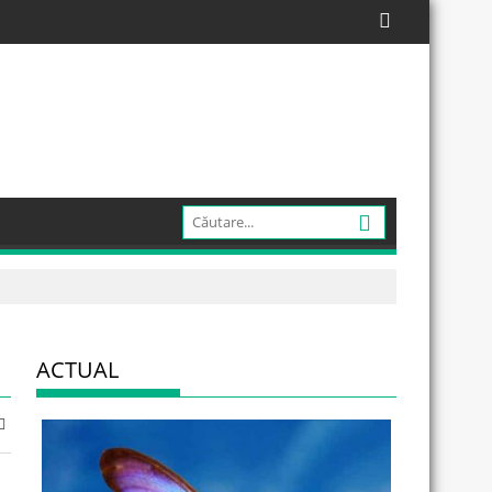
ACTUAL